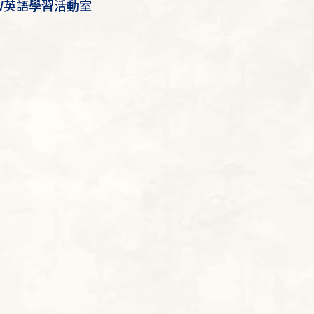
/W英語學習活動室