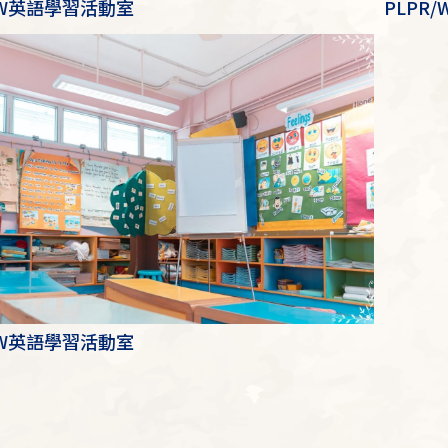
/W英語學習活動室
PLPR
/W英語學習活動室