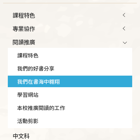
Main
課程特色
navigation
專業協作
閱讀推廣
課程特色
我們的好書分享
我們在書海中翱翔
學習網站
本校推廣閱讀的工作
活動剪影
中文科