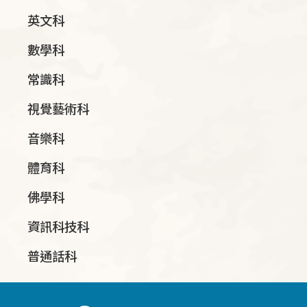
英文科
數學科
常識科
視覺藝術科
音樂科
體育科
佛學科
資訊科技科
普通話科