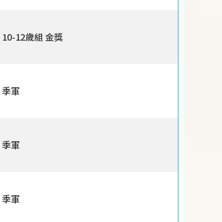
10-12歲組 金獎
季軍
季軍
季軍