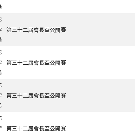
浠
鄧
宇
第三十二屆會長盃公開賽
浠
鄧
宇
第三十二屆會長盃公開賽
浠
鄧
宇
第三十二屆會長盃公開賽
浠
鄧
宇
第三十二屆會長盃公開賽