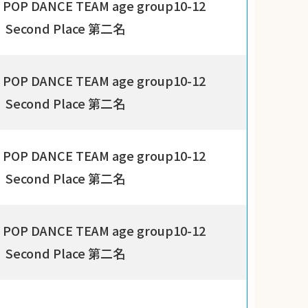
POP DANCE TEAM age group10-12
Second Place 第二名
POP DANCE TEAM age group10-12
Second Place 第二名
POP DANCE TEAM age group10-12
Second Place 第二名
POP DANCE TEAM age group10-12
Second Place 第二名