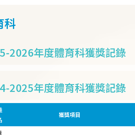
育科
25-2026年度體育科獲獎記錄
24-2025年度體育科獲獎記錄
姓
獲獎項目
名
陳