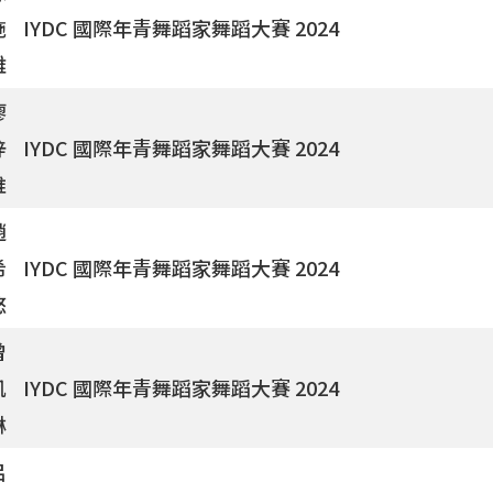
施
IYDC 國際年青舞蹈家舞蹈大賽 2024
雅
廖
梓
IYDC 國際年青舞蹈家舞蹈大賽 2024
維
趙
希
IYDC 國際年青舞蹈家舞蹈大賽 2024
悠
曾
凱
IYDC 國際年青舞蹈家舞蹈大賽 2024
琳
呂