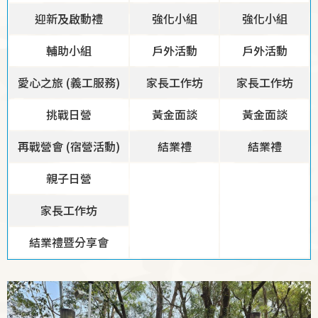
迎新及啟動禮
強化小組
強化小組
輔助小組
戶外活動
戶外活動
愛心之旅 (義工服務)
家長工作坊
家長工作坊
挑戰日營
黃金面談
黃金面談
再戰營會 (宿營活動)
結業禮
結業禮
親子日營
家長工作坊
結業禮暨分享會