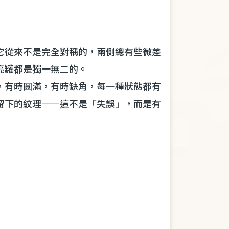
它從來不是完全對稱的，兩側總有些微差
亮罐都是獨一無二的。
，有時圓滿，有時缺角，每一種狀態都有
留下的紋理——這不是「失誤」，而是有