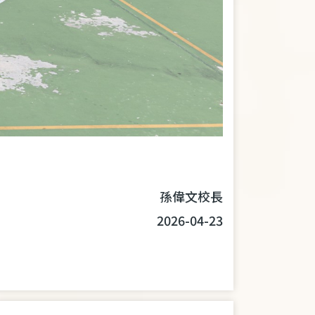
孫偉文校長
2026-04-23