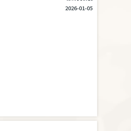
2026-01-05