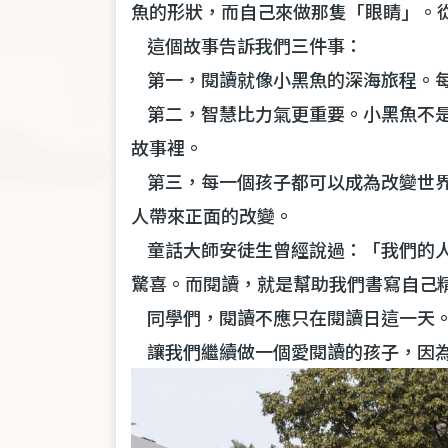
魚的形狀，而自己來做那隻「眼睛」。
這個故事告訴我們三件事：
第一，閱讀就像小黑魚的深海旅程。
第二，智慧比力氣更重要。小黑魚不
故事裡。
第三，每一個孩子都可以成為改變世
人帶來正面的改變。
童話大師安徒生曾經說過：「我們的
驚喜。而閱讀，就是幫助我們書寫自己
同學們，閱讀不應只在閱讀日這一天
讓我們繼續做一個愛閱讀的孩子，因