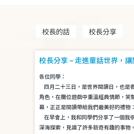
連
結
校長的話
校長分享
校長分享 – 走進童話世界，
各位同學：
四月二十三日，是世界閱讀日，也是
角色，在攤位遊戲中重溫經典情節，笑
幕，正正是閱讀帶給我們最美好的禮物
在早會上，我和同學們分享了一個我
深海探索，見識了許多新奇有趣的事物