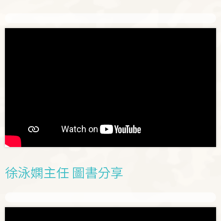
徐泳嫻主任 圖書分享