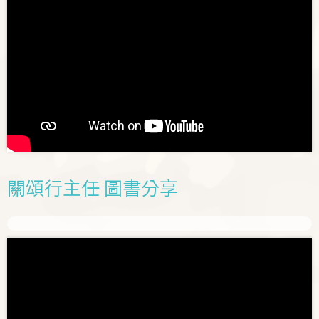
關頌行主任 圖書分享