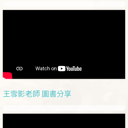
王雪影老師 圖書分享