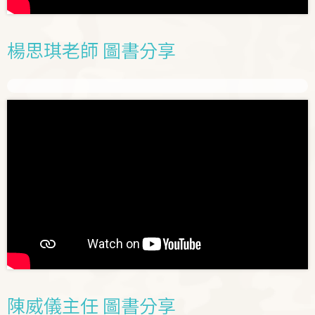
楊思琪老師 圖書分享
陳威儀主任 圖書分享