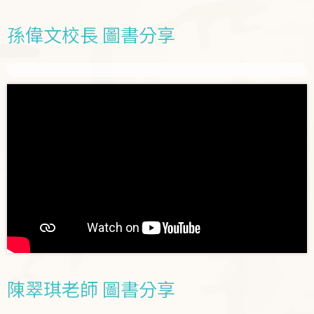
孫偉文校長 圖書分享
陳翠琪老師 圖書分享