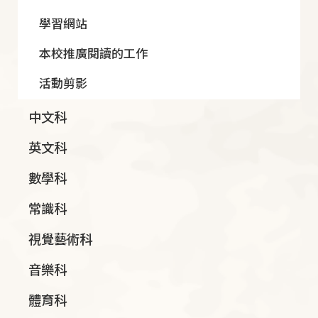
學習網站
本校推廣閱讀的工作
活動剪影
中文科
英文科
數學科
常識科
視覺藝術科
音樂科
體育科