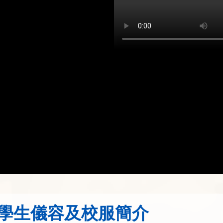
學生儀容及校服簡介