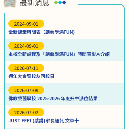
最新消息
2024-09-01
全新課堂時間表（創藝學滿FUN)
2024-09-01
本校全新課程及「創藝學滿FUN」時間表影片介紹
2026-07-11
週年大會暨校友回校日
2026-07-09
佛教榮茵學校 2025-2026 年度升中派位結果
2026-07-02
JUST FEEL(感講)家長通訊 文章十