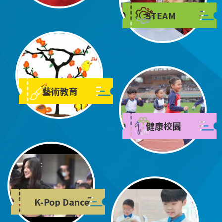
STEAM
藝術教育
健康校園
K-Pop Dance