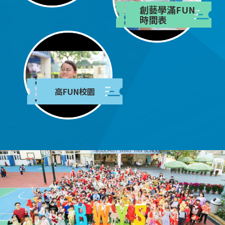
創藝學滿FUN
時間表
高FUN校園