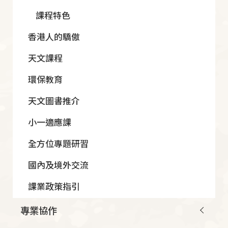
課程特色
香港人的驕傲
天文課程
環保教育
天文圖書推介
小一適應課
全方位專題研習
國內及境外交流
課業政策指引
專業協作