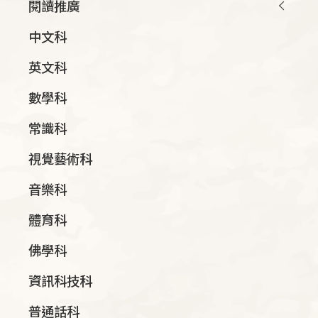
閱讀推廣
中文科
英文科
數學科
常識科
視覺藝術科
音樂科
體育科
佛學科
資訊科技科
普通話科