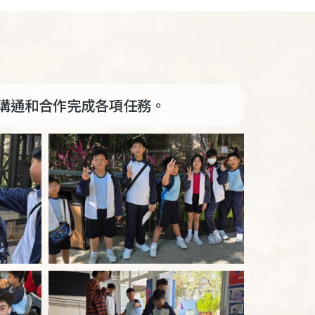
溝通和合作完成各項任務。