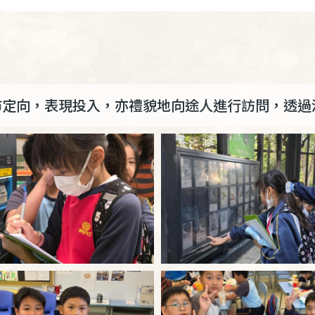
市定向，表現投入，亦禮貌地向途人進行訪問，透過