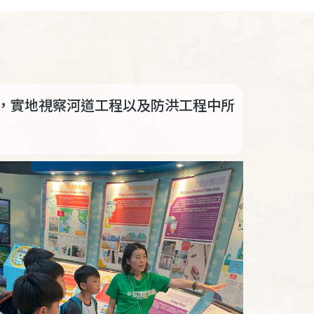
，實地視察河道工程以及防洪工程中所