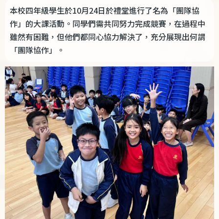
本校四年級學生於10月24日於禮堂進行了名為「團隊協
作」的大課活動。同學們需共同努力完成競賽，在過程中
雖然有困難，但他們都同心協力解決了，充分展現出何謂
「團隊協作」。