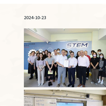
連
結
2024-10-23