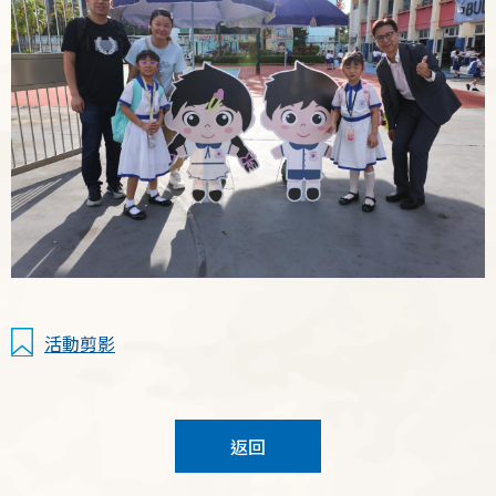
活動剪影
返回