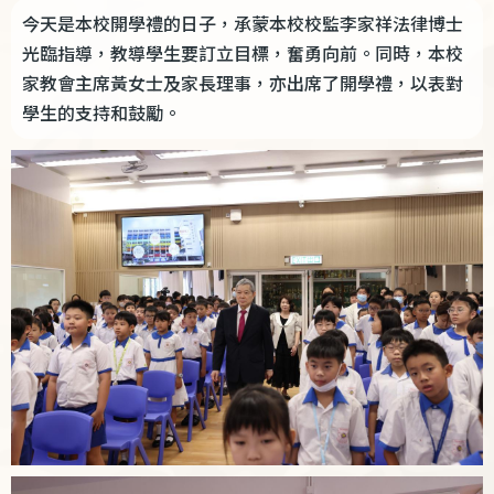
今天是本校開學禮的日子，承蒙本校校監李家祥法律博士
光臨指導，教導學生要訂立目標，奮勇向前。同時，本校
家教會主席黃女士及家長理事，亦出席了開學禮，以表對
學生的支持和鼓勵。