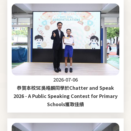
2026-07-06
恭賀本校5E吳皓麟同學於Chatter and Speak
2026 - A Public Speaking Contest for Primary
Schools獲取佳績