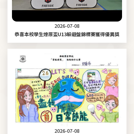
2026-07-08
恭喜本校學生燎原盃U13躲避盤錦標賽獲得優異獎
2026-07-08