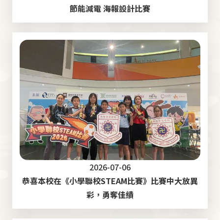
節能減電 海報設計比賽
2026-07-06
恭喜本校在《小學聯校STEAM比賽》比賽中大放異
彩，勇奪佳績