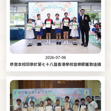
2026-07-06
恭賀本校同學於第七十八屆香港學校音樂節獲取佳績