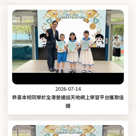
2026-07-14
恭喜本校同學於全港普通話天地網上學習平台獲取佳
績