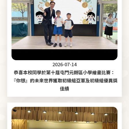
2026-07-14
恭喜本校同學於第十屆屯門元朗區小學繪畫比賽：
『你想』的未來世界獲取初級組亞軍及初級組優異獎
佳績