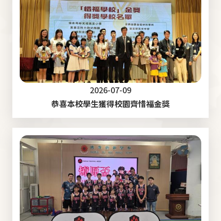
2026-07-09
恭喜本校學生獲得校園齊惜福金獎