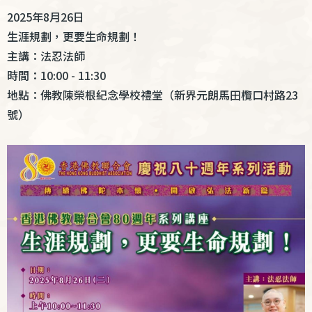
結
2025年8月26日
生涯規劃，更要生命規劃！
主講：法忍法師
時間：10:00 - 11:30
地點：佛教陳榮根紀念學校禮堂（新界元朗馬田欖口村路23
號）