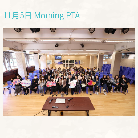
11月5日 Morning PTA