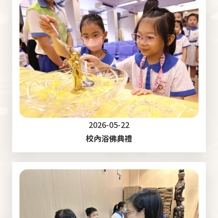
2026-05-22
校內浴佛典禮