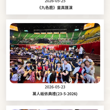
2026-05-25
《九色鹿》童真匯演
2026-05-23
萬人皈依典禮(23-5-2026)