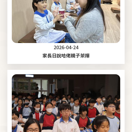
2026-04-24
家長日說哈佬親子茶禪