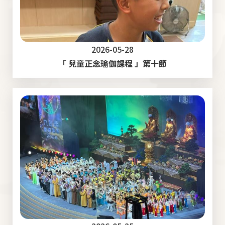
2026-05-28
「 兒童正念瑜伽課程 」第十節