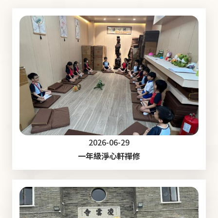
2026-06-29
一年級淨心軒禪修